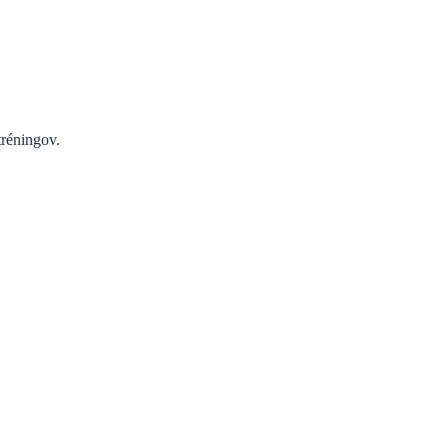
réningov.