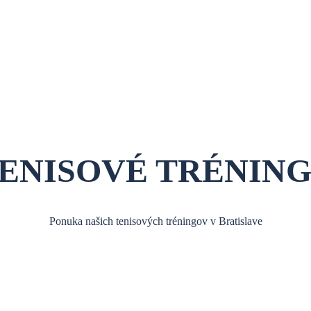
ENISOVÉ TRÉNIN
Ponuka našich tenisových tréningov v Bratislave